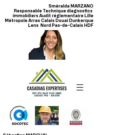
Sméralda MARZANO
Responsable Technique diagnostics
immobiliers Audit réglementaire Lille
Métropole Arras Calais Douai Dunkerque
Lens Nord Pas-de-Calais HDF