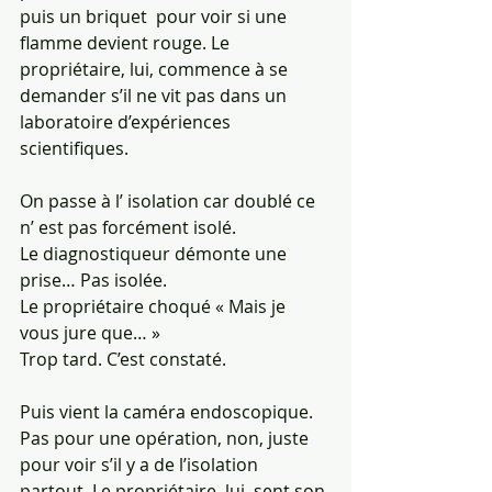
puis un briquet  pour voir si une 
flamme devient rouge. Le 
propriétaire, lui, commence à se 
demander s’il ne vit pas dans un 
laboratoire d’expériences 
scientifiques.
On passe à l’ isolation car doublé ce 
n’ est pas forcément isolé.
Le diagnostiqueur démonte une 
prise… Pas isolée.
Le propriétaire choqué « Mais je 
vous jure que… »
Trop tard. C’est constaté.
Puis vient la caméra endoscopique. 
Pas pour une opération, non, juste 
pour voir s’il y a de l’isolation 
partout. Le propriétaire, lui, sent son 