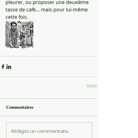
pleurer, ou proposer une deuxième 
tasse de café… mais pour lui-même 
cette fois.
Commentaires
Rédigez un commentaire...