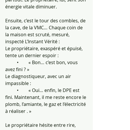
énergie vitale diminuer.
Ensuite, c’est le tour des combles, de 
la cave, de la VMC… Chaque coin de 
la maison est scruté, mesuré, 
inspecté L’Instant Vérité : 
Le propriétaire, exaspéré et épuisé, 
tente un dernier espoir :
	•	« Bon… c’est bon, vous 
avez fini ? »
Le diagnostiqueur, avec un air 
impassible :
	•	« Oui… enfin, le DPE est 
fini. Maintenant, il me reste encore le 
plomb, l’amiante, le gaz et l’électricité 
à réaliser . »
Le propriétaire hésite entre rire, 