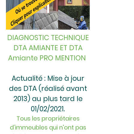
DIAGNOSTIC TECHNIQUE
DTA AMIANTE ET DTA
Amiante PRO MENTION
Actualité : Mise à jour
des DTA (réalisé avant
2013) au plus tard le
01/02/2021.
Tous les propriétaires
d’immeubles qui n'ont pas