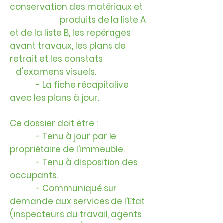
conservation des matériaux et
produits de la liste A
et de la liste B, les repérages
avant travaux, les plans de
retrait et les constats
d'examens visuels.
- La fiche récapitalive
avec les plans à jour.
Ce dossier doit être :
- Tenu à jour par le
propriétaire de l'immeuble.
- Tenu à disposition des
occupants.
- Communiqué sur
demande aux services de l'Etat
(inspecteurs du travail, agents