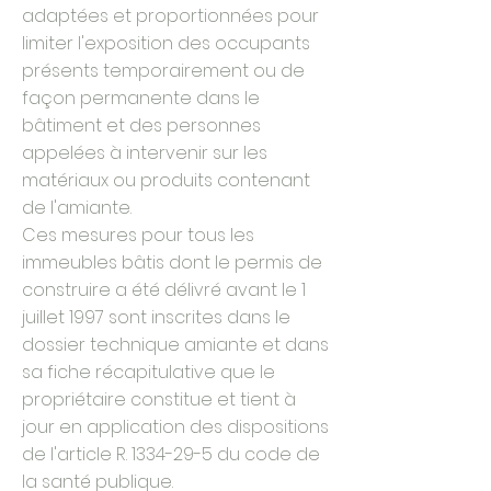
adaptées et proportionnées pour
limiter l'exposition des occupants
présents temporairement ou de
façon permanente dans le
bâtiment et des personnes
appelées à intervenir sur les
matériaux ou produits contenant
de l'amiante.
Ces mesures pour tous les
immeubles bâtis dont le permis de
construire a été délivré avant le 1
juillet 1997 sont inscrites dans le
dossier technique amiante et dans
sa fiche récapitulative que le
propriétaire constitue et tient à
jour en application des dispositions
de l'article R. 1334-29-5 du code de
la santé publique.