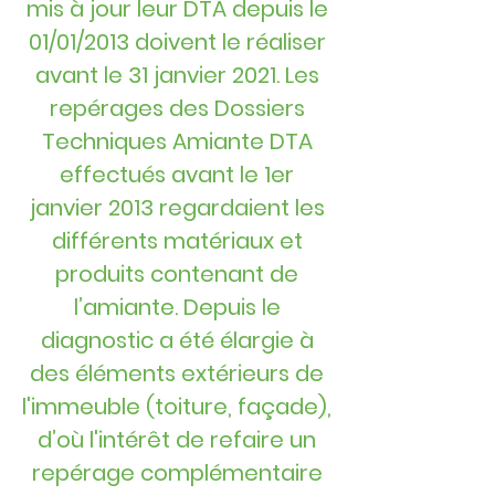
mis à jour leur DTA depuis le
01/01/2013 doivent le réaliser
avant le 31 janvier 2021. Les
repérages des Dossiers
Techniques Amiante DTA
effectués avant le 1er
janvier 2013 regardaient les
différents matériaux et
produits contenant de
l’amiante. Depuis le
diagnostic a été élargie à
des éléments extérieurs de
l'immeuble (toiture, façade),
d’où l'intérêt de refaire un
repérage complémentaire