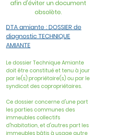
afin d'éviter un document
obsolète.
DTA amiante : DOSSIER de
diagnostic TECHNIQUE
AMIANTE
Le dossier Technique Amiante
doit être constitué et tenu à jour
par le(s) propriétaire(s) ou par le
syndicat des copropriétaires.
Ce dossier concerne d'une part
les parties communes des
immeubles collectifs
d'habitation, et d'autres part les
immeubles bâtis à usage autre