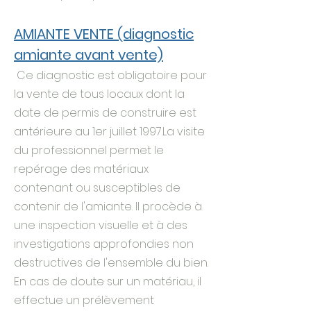
AMIANTE VENTE (diagnostic
amiante avant vente)
Ce diagnostic est obligatoire pour
la vente de tous locaux dont la
date de permis de construire est
antérieure au 1er juillet 1997.La visite
du professionnel permet le
repérage des matériaux
contenant ou susceptibles de
contenir de l'amiante. Il procède à
une inspection visuelle et à des
investigations approfondies non
destructives de l'ensemble du bien.
En cas de doute sur un matériau, il
effectue un prélèvement