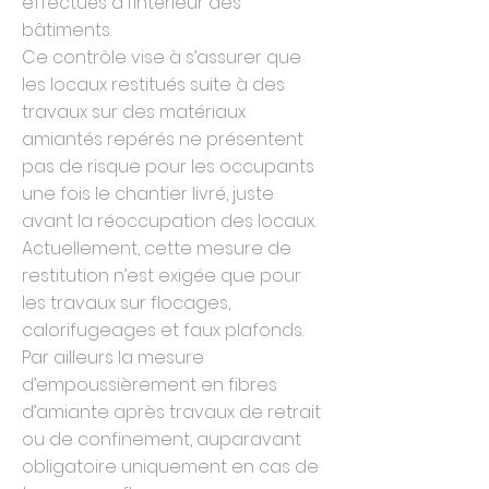
effectués à l’intérieur des
bâtiments.
Ce contrôle vise à s’assurer que
les locaux restitués suite à des
travaux sur des matériaux
amiantés repérés ne présentent
pas de risque pour les occupants
une fois le chantier livré, juste
avant la réoccupation des locaux.
Actuellement, cette mesure de
restitution n’est exigée que pour
les travaux sur flocages,
calorifugeages et faux plafonds.
Par ailleurs la mesure
d’empoussièrement en fibres
d’amiante après travaux de retrait
ou de confinement, auparavant
obligatoire uniquement en cas de