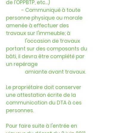
de l'OPPBTP, etc...)
- Communiqué à toute
personne physique ou morale
amenée à effectuer des
travaux sur l'immeuble; à
l'occasion de travaux
portant sur des composants du
bâti, il devra être complété par
un repérage
amiante avant travaux.
Le propriétaire doit conserver
une attestation écrite de la
communication du DTA à ces
personnes.
Pour faire suite à l'entrée en