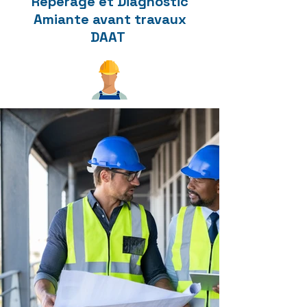
Repérage et Diagnostic
Amiante avant travaux
DAAT