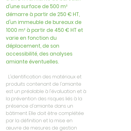
d'une surface de 500 m²
démarre
à partir de 250 € HT,
d'un immeuble de bureaux de
1000 m² à partir de 450 € HT et
varie en fonction du
déplacement, de son
accessibilité, des analyses
amiante éventuelles.
L'identification des matériaux et
produits contenant de l'amiante
est un préalable à l'évaluation et à
la prévention des risques liés à la
présence d'amiante dans un
bâtiment. Elle doit être complétée
par la définition et la mise en
œuvre de mesures de gestion