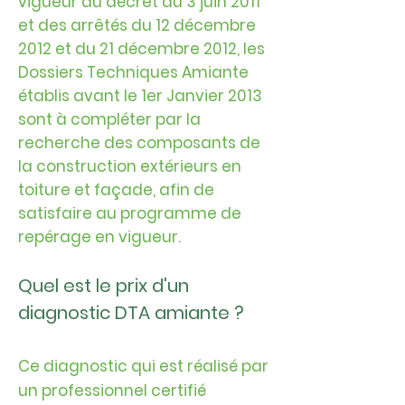
vigueur du décret du 3 juin 2011
et des arrêtés du 12 décembre
2012 et du 21 décembre 2012, les
Dossiers Techniques Amiante
établis avant le 1er Janvier 2013
sont à compléter par la
recherche des composants de
la construction extérieurs en
toiture et façade, afin de
satisfaire au programme de
repérage en vigueur.
Quel est le prix d'un
diagnostic DTA amiante ?
Ce diagnostic qui est réalisé par
un professionnel certifié