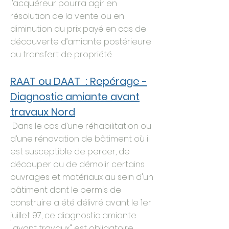
l’acquéreur pourra agir en
résolution de la vente ou en
diminution du prix payé en cas de
découverte d’amiante postérieure
au transfert de propriété.
RAAT ou DAAT : Repérage -
Diagnostic amiante avant
travaux Nord
Dans le cas d’une réhabilitation ou
d’une rénovation de bâtiment où il
est susceptible de percer, de
découper ou de démolir certains
ouvrages et matériaux au sein d'un
bâtiment dont le permis de
construire a été délivré avant le 1er
juillet 97, ce diagnostic amiante
"avant travaux" est obligatoire.