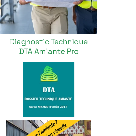
Diagnostic Technique
DTA Amiante Pro