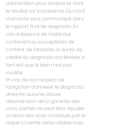
d'échantillon pour analyse et dont
le résultat sur la présence (ou non)
d'amiante sera communiqué dans
le rapport final de diagnostic. En
cas d'absence de matériaux
contenant ou susceptibles de
contenir de l'amiante, la durée de
validité du diagnostic est illimitée, si
tant est que le bien n'est pas
modifié.
En cas de non respect de
l’obligation d’annexer le diagnostic
amiante, aucune clause
d’exonération de la garantie des
vices cachés ne peut être stipulée
à raison des vices constitués par le
risque. La vente reste valable mais