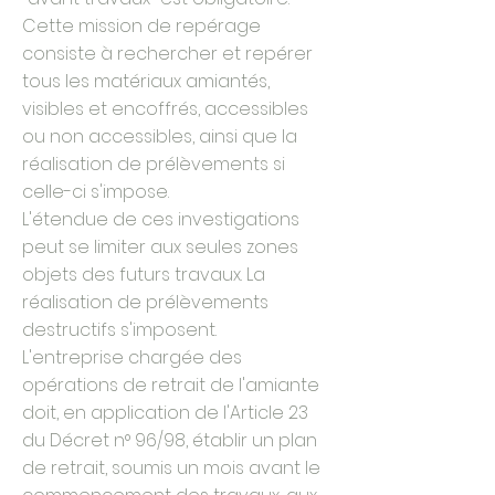
Cette mission de repérage
consiste à rechercher et repérer
tous les matériaux amiantés,
visibles et encoffrés, accessibles
ou non accessibles, ainsi que la
réalisation de prélèvements si
celle-ci s'impose.
L'étendue de ces investigations
peut se limiter aux seules zones
objets des futurs travaux. La
réalisation de prélèvements
destructifs s'imposent.
L'entreprise chargée des
opérations de retrait de l'amiante
doit, en application de l'Article 23
du Décret n° 96/98, établir un plan
de retrait, soumis un mois avant le