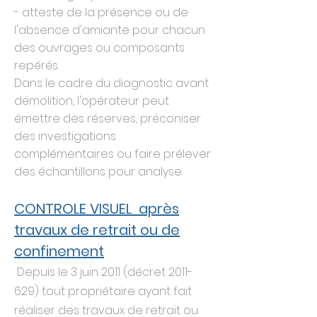
- atteste de la présence ou de
l'absence d'amiante pour chacun
des ouvrages ou composants
repérés.
Dans le cadre du diagnostic avant
démolition, l'opérateur peut
émettre des réserves, préconiser
des investigations
complémentaires ou faire prélever
des échantillons pour analyse.
CONTROLE VISUEL après
travaux de retrait ou de
confinement
Depuis le 3 juin 2011 (décret
2011-
629)
tout propriétaire ayant fait
réaliser des travaux de retrait ou