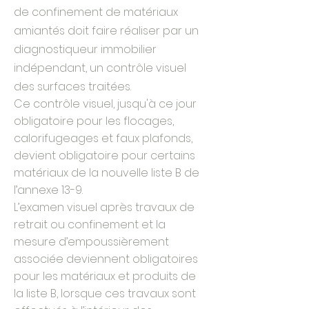
de confinement de matériaux
amiantés doit faire réaliser par un
diagnostiqueur immobilier
indépendant, un contrôle visuel
des surfaces traitées.
Ce contrôle visuel, jusqu'à ce jour
obligatoire pour les flocages,
calorifugeages et faux plafonds,
devient obligatoire pour certains
matériaux de la nouvelle liste B de
l’annexe 13-9.
L’examen visuel après travaux de
retrait ou confinement et la
mesure d’empoussièrement
associée deviennent obligatoires
pour les matériaux et produits de
la liste B, lorsque ces travaux sont