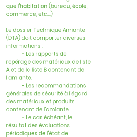
que l'habitation (bureau, école,
commerce, etc....)
Le dossier Technique Amiante
(DTA) doit comporter diverses
informations :
- Les rapports de
repérage des matériaux de liste
A et de la liste B contenant de
l'amiante.
- Les recommandations
générales de sécurité à l'égard
des matériaux et produits
contenant de l'amiante.
- Le cas échéant, le
résultat des évaluations
périodiques de l'état de