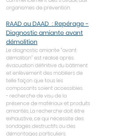
commencement des travaux, aux
organismes de prévention.
RAAD ou DAAD : Repérage -
Diagnostic amiante avant
démolition
Le diagnostic amiante "avant
démolition" est réalisé après
évacuation définitive du bâtiment
et enlèvement des mobiliers de
telle façon que tous les
composants soient accessibles.
- recherche de visu de la
présence de matériaux et produits
amiantés. La recherche doit être
exhaustive, ce qui nécessite des
sondages destructifs ou des
démontages particuliers.