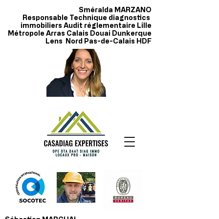
Sméralda MARZANO
Responsable Technique diagnostics
immobiliers Audit réglementaire Lille
Métropole Arras Calais Douai Dunkerque
Lens Nord Pas-de-Calais HDF