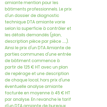
amiante mention pour les
bâtiments professionnels. Le prix
d'un dossier de diagnostic
technique DTA amiante varie
selon la superficie à contrôler et
les détails demandés (plan,
description pièce par pièce ......).
Ainsi le prix d'un DTA Amiante de
parties communes d'une entrée
de bâtiment commence à
partir de 125 € HT avec un plan
de repérage et une description
de chaque local, hors prix d'une
éventuelle analyse amiante
facturée en moyenne à 45 € HT
par analyse. En revanche le tarif
d'un DTA amiante de bureaux