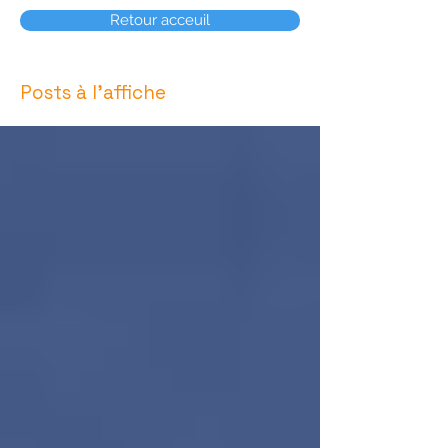
Retour acceuil
Posts à l'affiche