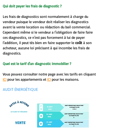
Qui doit payer les frais de diagnostic ?
Les frais de diagnostics sont normalement à charge du
vendeur puisque le vendeur doit réaliser les diagnostics
avant la vente location ou rédaction du bail commercial.
Cependant même si le vendeur a l'obligation de faire faire
ces diagnostics, ce n'est pas forcement à lui de payer
l'addition, il peut tés bien en faire supporter le
coût
à son
acheteur, aucune loi précisant à qui incombe les frais de
diagnostics.
Quel est le tarif d'un diagnostic immobilier ?
Vous pouvez consulter notre page avec les tarifs en cliquant
ICI
pour les appartements et
ICI
pour les maisons.
AUDIT ÉNERGÉTIQUE