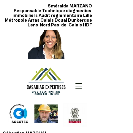
Sméralda MARZANO
Responsable Technique diagnostics
immobiliers Audit réglementaire Lille
Métropole Arras Calais Douai Dunkerque
Lens Nord Pas-de-Calais HDF